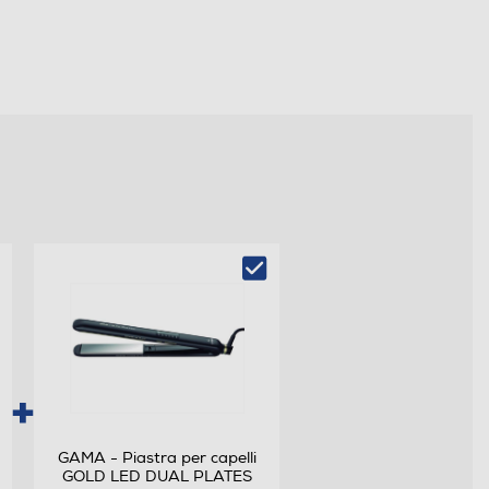
GAMA - Piastra per capelli
GOLD LED DUAL PLATES