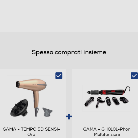
Spesso comprati insieme
GAMA - TEMPO 5D SENSI-
GAMA - GH0101-Phon
Oro
Multifunzioni