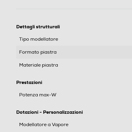
Dettagli strutturali
Tipo modellatore
Formato piastra
Materiale piastra
Prestazioni
Potenza max-W
Dotazioni - Personalizzazioni
Modellatore a Vapore