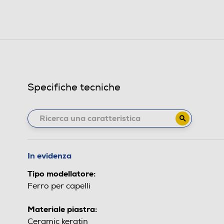
Specifiche tecniche
In evidenza
Tipo modellatore:
Ferro per capelli
Materiale piastra:
Ceramic keratin