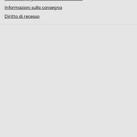
Informazioni sulla consegna
Diritto di recesso