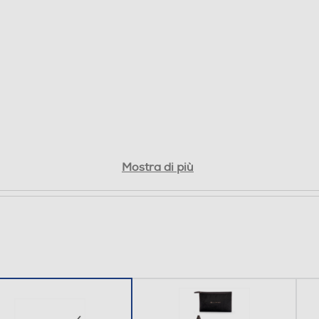
Mostra di più