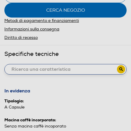
CERCA NEGOZIO
Metodi di pagamento e finanziamenti
Informazioni sulla consegna
Diritto di recesso
Specifiche tecniche
In evidenza
Tipologia:
A Capsule
Macina caffè incorporato:
Senza macina caffè incoporato