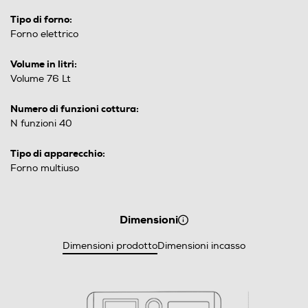
Tipo di forno:
Forno elettrico
Volume in litri:
Volume 76 Lt
Numero di funzioni cottura:
N funzioni 40
Tipo di apparecchio:
Forno multiuso
Dimensioni
Dimensioni prodotto
Dimensioni incasso