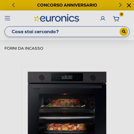
CONCORSO ANNIVERSARIO
0
FORNI DA INCASSO