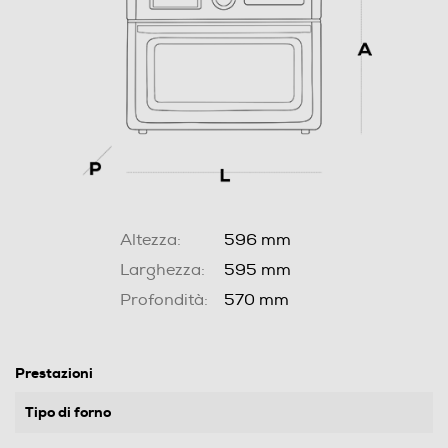
Altezza:
596 mm
Larghezza:
595 mm
Profondità:
570 mm
Prestazioni
Tipo di forno