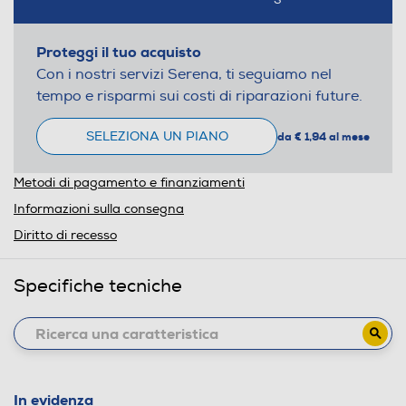
Proteggi il tuo acquisto
Con i nostri servizi Serena, ti seguiamo nel
tempo e risparmi sui costi di riparazioni future.
SELEZIONA UN PIANO
da € 1,94 al mese
Metodi di pagamento e finanziamenti
Informazioni sulla consegna
Diritto di recesso
Specifiche tecniche
In evidenza