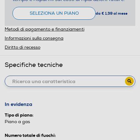
SELEZIONA UN PIANO
da € 1,39 al mese
Metodi di pagamento e finanziamenti
Informazioni sulla consegna
Diritto di recesso
Specifiche tecniche
In evidenza
Tipo di piano:
Piano a gas
Numero totale di fuochi: