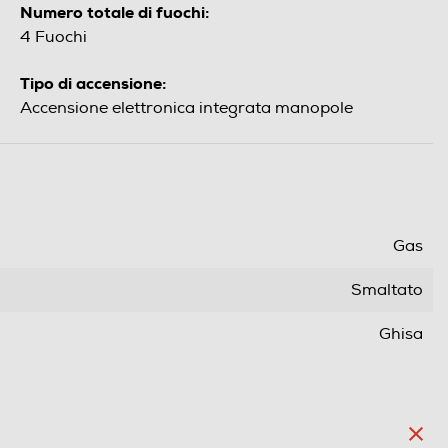
Numero totale di fuochi:
4 Fuochi
Tipo di accensione:
Accensione elettronica integrata manopole
Gas
Smaltato
Ghisa