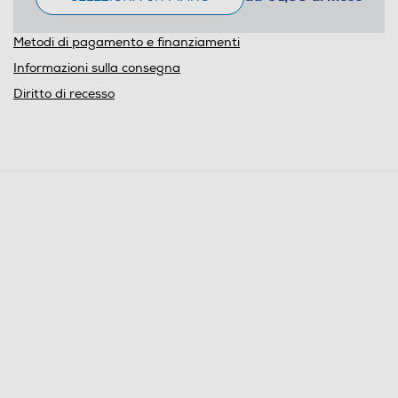
Metodi di pagamento e finanziamenti
Informazioni sulla consegna
Diritto di recesso