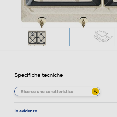
Specifiche tecniche
In evidenza