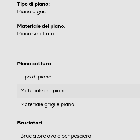
Tipo di piano:
Piano a gas
Materiale del piano:
Piano smaltato
Piano cottura
Tipo di piano
Materiale del piano
Materiale griglie piano
Bruciatori
Bruciatore ovale per pesciera