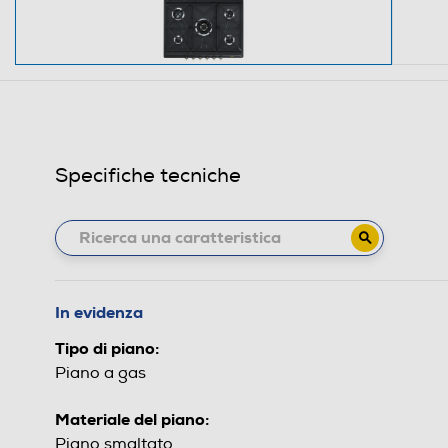
Specifiche tecniche
In evidenza
Tipo di piano:
Piano a gas
Materiale del piano:
Piano smaltato