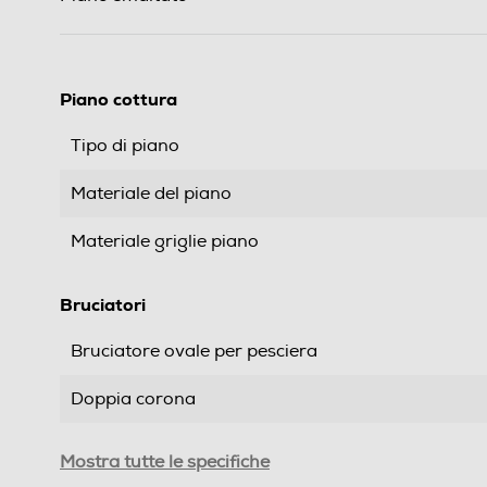
Piano cottura
Tipo di piano
Materiale del piano
Materiale griglie piano
Bruciatori
Bruciatore ovale per pesciera
Doppia corona
Numero doppia corona
Mostra tutte le specifiche