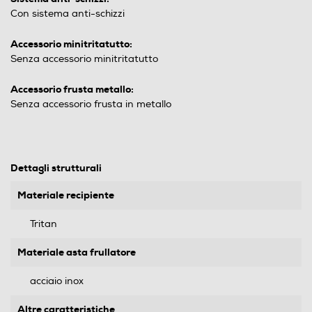
Con sistema anti-schizzi
Accessorio minitritatutto:
Senza accessorio minitritatutto
Accessorio frusta metallo:
Senza accessorio frusta in metallo
Dettagli strutturali
Materiale recipiente
Tritan
Materiale asta frullatore
acciaio inox
Altre caratteristiche