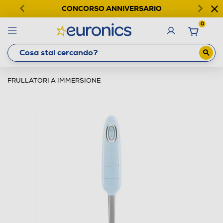
CONCORSO ANNIVERSARIO
0
FRULLATORI A IMMERSIONE