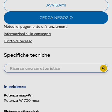
AVVISAMI
CERCA NEGOZIO
Metodi di pagamento e finanziamenti
Informazioni sulla consegna
Diritto di recesso
Specifiche tecniche
In evidenza
Potenza max-W:
Potenza W 700 max
Sistema anti-schizzi: