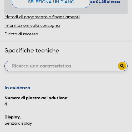
SELEZIONA UN PIANO
da € 1,25 al mese
Metodi di pagamento e finanziamenti
Informazioni sulla consegna
Diritto di recesso
Specifiche tecniche
In evidenza
Numero di piastre ad induzione:
4
Display:
Senza display