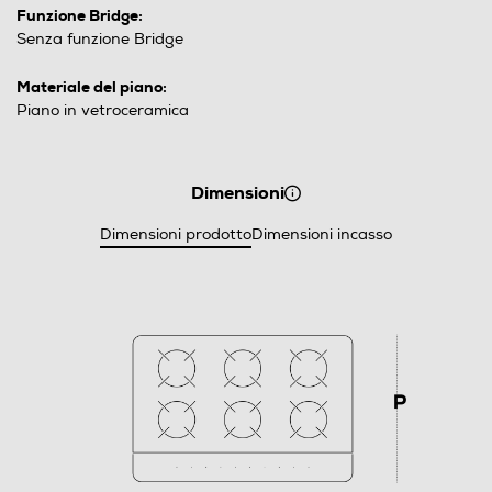
Funzione Bridge:
Senza funzione Bridge
Materiale del piano:
Piano in vetroceramica
Dimensioni
Dimensioni prodotto
Dimensioni incasso