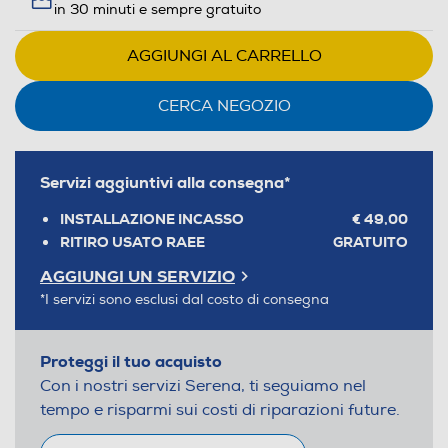
in 30 minuti e sempre gratuito
AGGIUNGI AL CARRELLO
CERCA NEGOZIO
Servizi aggiuntivi alla consegna*
INSTALLAZIONE INCASSO
€ 49,00
RITIRO USATO RAEE
GRATUITO
AGGIUNGI UN SERVIZIO
*I servizi sono esclusi dal costo di consegna
Proteggi il tuo acquisto
Con i nostri servizi Serena, ti seguiamo nel
tempo e risparmi sui costi di riparazioni future.