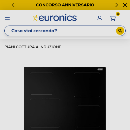
CONCORSO ANNIVERSARIO
0
PIANI COTTURA A INDUZIONE