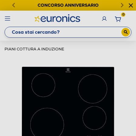
CONCORSO ANNIVERSARIO
0
PIANI COTTURA A INDUZIONE