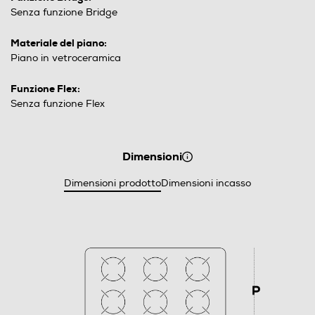
Senza funzione Bridge
Materiale del piano:
Piano in vetroceramica
Funzione Flex:
Senza funzione Flex
Dimensioni
Dimensioni prodotto
Dimensioni incasso