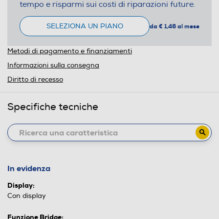
tempo e risparmi sui costi di riparazioni future.
SELEZIONA UN PIANO
da € 1,46 al mese
Metodi di pagamento e finanziamenti
Informazioni sulla consegna
Diritto di recesso
Specifiche tecniche
In evidenza
Display:
Con display
Funzione Bridge: