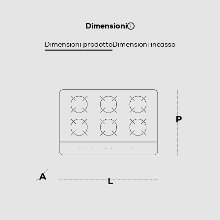
Dimensioni
Dimensioni prodotto
Dimensioni incasso