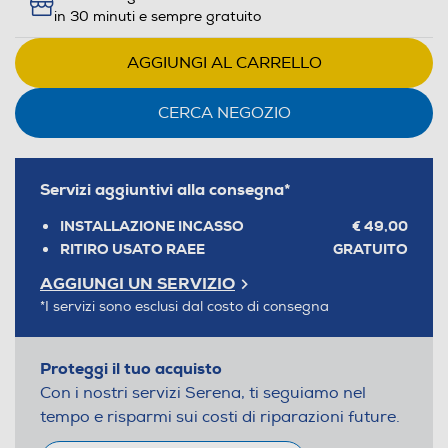
in 30 minuti e sempre gratuito
AGGIUNGI AL CARRELLO
CERCA NEGOZIO
Servizi aggiuntivi alla consegna*
INSTALLAZIONE INCASSO
€ 49,00
RITIRO USATO RAEE
GRATUITO
AGGIUNGI UN SERVIZIO
*I servizi sono esclusi dal costo di consegna
Proteggi il tuo acquisto
Con i nostri servizi Serena, ti seguiamo nel
tempo e risparmi sui costi di riparazioni future.