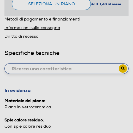
SELEZIONA UN PIANO
da € 1,46 al mese
Metodi di pagamento e finanziamenti
Informazioni sulla consegna
Diritto di recesso
Specifiche tecniche
In evidenza
Materiale del piano:
Piano in vetroceramica
Spie calore residuo:
Con spie calore residuo