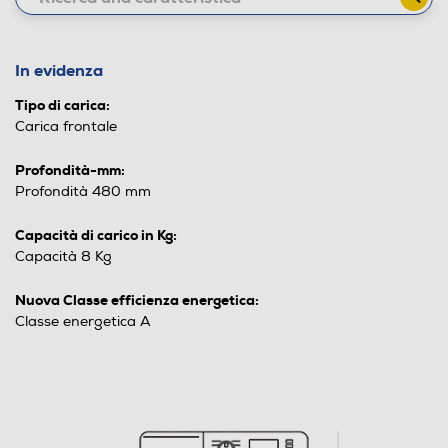
In evidenza
Tipo di carica:
Carica frontale
Profondità-mm:
Profondità 480 mm
Capacità di carico in Kg:
Capacità 8 Kg
Nuova Classe efficienza energetica:
Classe energetica A