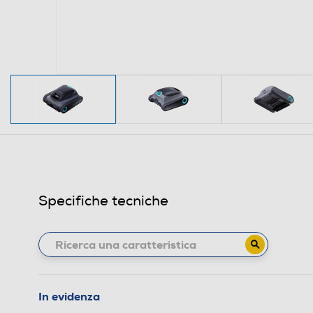
Specifiche tecniche
In evidenza