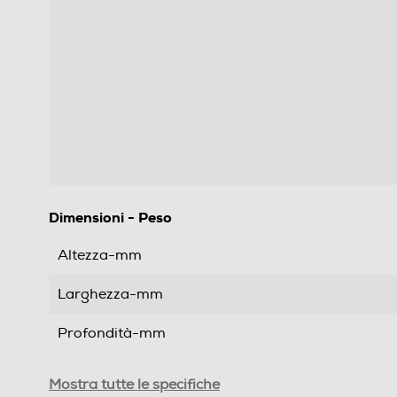
Dimensioni - Peso
Altezza-mm
Larghezza-mm
Profondità-mm
Peso-Kg
Mostra tutte le specifiche