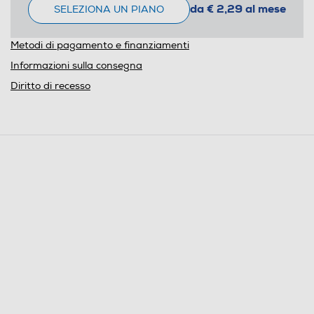
da € 2,29 al mese
SELEZIONA UN PIANO
Metodi di pagamento e finanziamenti
Informazioni sulla consegna
Diritto di recesso