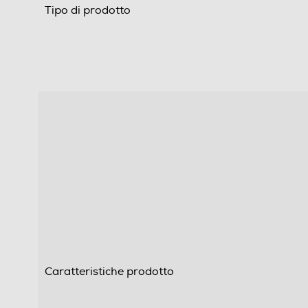
Tipo di prodotto
Caratteristiche prodotto