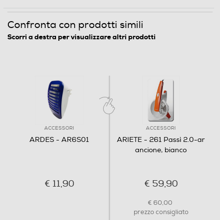
Confronta con prodotti simili
Scorri a destra per visualizzare altri prodotti
ACCESSORI
ACCESSORI
ARDES - AR6S01
ARIETE - 261 Passì 2.0-ar
ancione, bianco
€ 11,90
€ 59,90
€ 60,00
prezzo consigliato