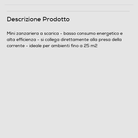
Descrizione Prodotto
Mini zanzariera a scarica - basso consumo energetico e
alta efficienza - si collega direttamente alla presa della
corrente - ideale per ambienti fino a 25 m2