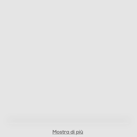
Mostra di più