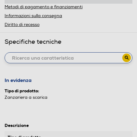
Metodi di pagamento e finanziamenti
Informazioni sulla consegna
Diritto di recesso
Specifiche tecniche
In evidenza
Tipo di prodotto:
Zanzariera a scarica
Descrizione