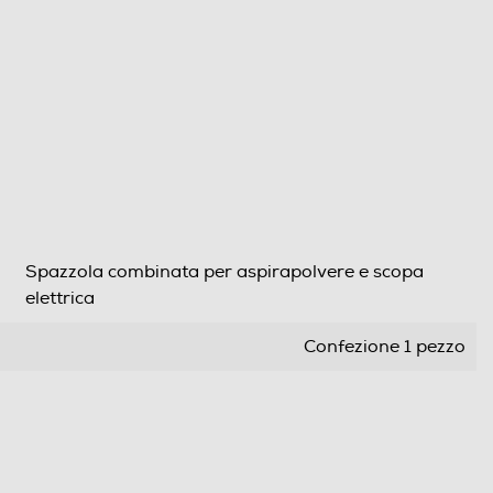
Spazzola combinata per aspirapolvere e scopa
elettrica
Confezione 1 pezzo