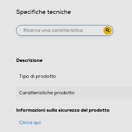
Specifiche tecniche
Descrizione
Tipo di prodotto
Caratteristiche prodotto
Informazioni sulla sicurezza del prodotto
Clicca qui