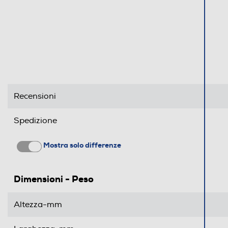
Recensioni
Spedizione
Mostra solo differenze
Dimensioni - Peso
Altezza-mm