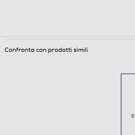
Confronta con prodotti simili
E