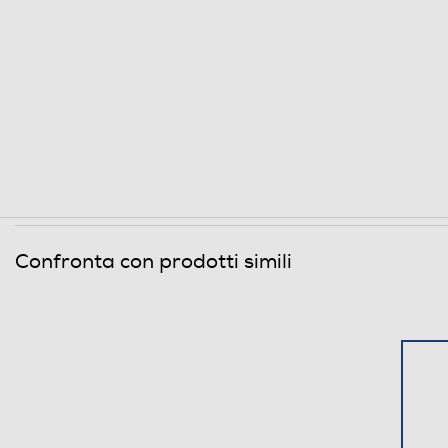
Confronta con prodotti simili