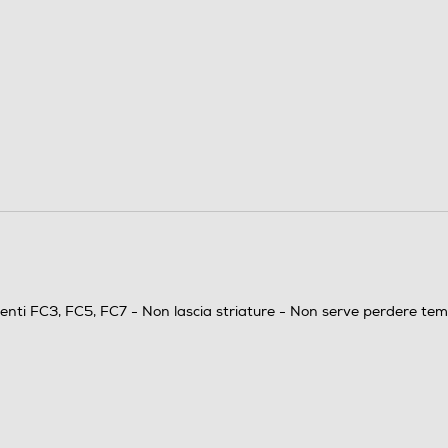
FC3, FC5, FC7 - Non lascia striature - Non serve perdere tempo per