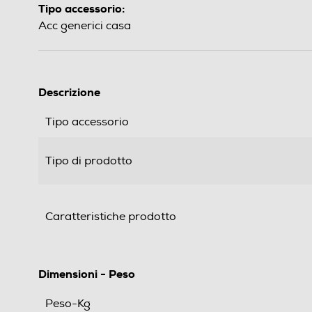
Tipo accessorio:
Acc generici casa
Descrizione
Tipo accessorio
Tipo di prodotto
Caratteristiche prodotto
Dimensioni - Peso
Peso-Kg