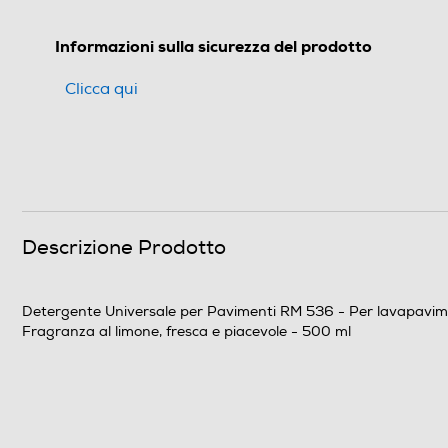
Informazioni sulla sicurezza del prodotto
Clicca qui
Descrizione Prodotto
Detergente Universale per Pavimenti RM 536 - Per lavapavimenti 
Fragranza al limone, fresca e piacevole - 500 ml