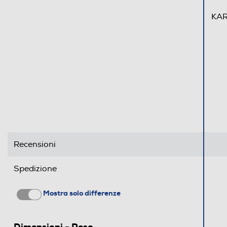
KAR
Recensioni
Spedizione
Mostra solo differenze