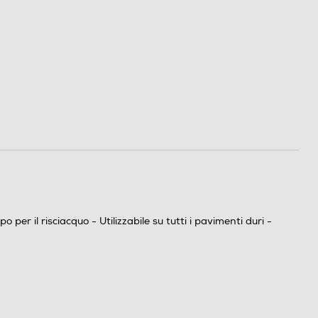
 il risciacquo - Utilizzabile su tutti i pavimenti duri -