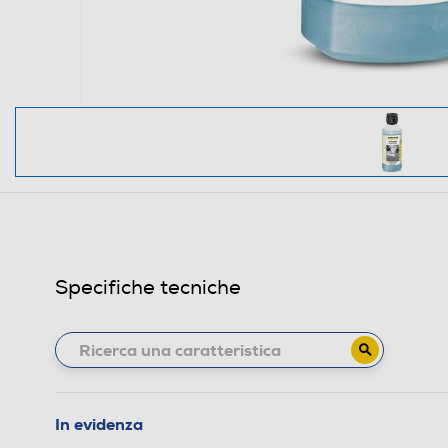
Specifiche tecniche
In evidenza