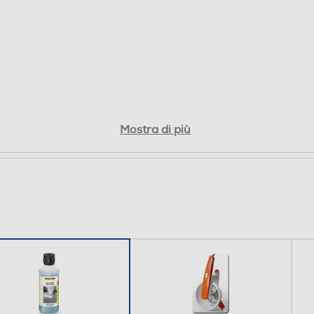
Mostra di più