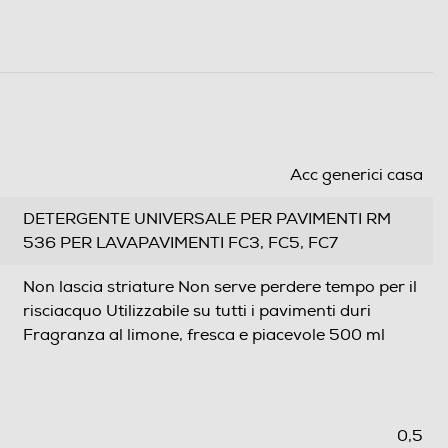
Acc generici casa
DETERGENTE UNIVERSALE PER PAVIMENTI RM
536 PER LAVAPAVIMENTI FC3, FC5, FC7
Non lascia striature Non serve perdere tempo per il
risciacquo Utilizzabile su tutti i pavimenti duri
Fragranza al limone, fresca e piacevole 500 ml
0,5