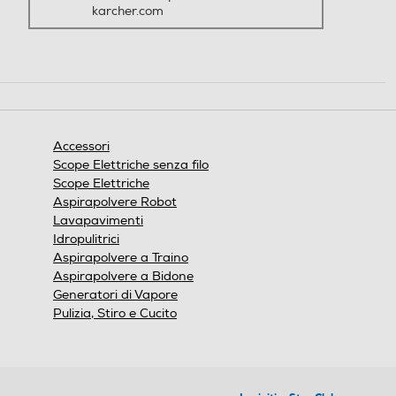
karcher.com
Accessori
Scope Elettriche senza filo
Scope Elettriche
Aspirapolvere Robot
Lavapavimenti
Idropulitrici
Aspirapolvere a Traino
Aspirapolvere a Bidone
Generatori di Vapore
Pulizia, Stiro e Cucito