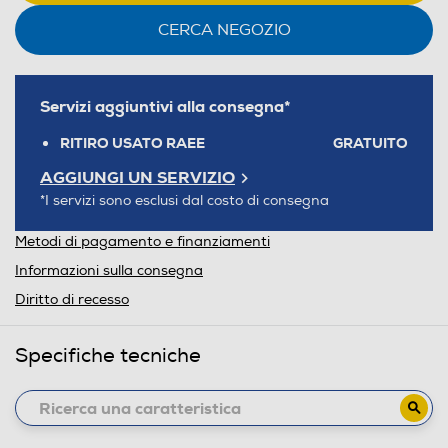
CERCA NEGOZIO
Servizi aggiuntivi alla consegna*
RITIRO USATO RAEE
GRATUITO
AGGIUNGI UN SERVIZIO
*I servizi sono esclusi dal costo di consegna
Metodi di pagamento e finanziamenti
Informazioni sulla consegna
Diritto di recesso
Specifiche tecniche