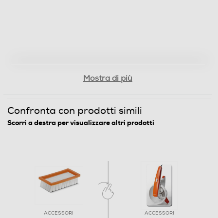
Mostra di più
Confronta con prodotti simili
Scorri a destra per visualizzare altri prodotti
ACCESSORI
ACCESSORI