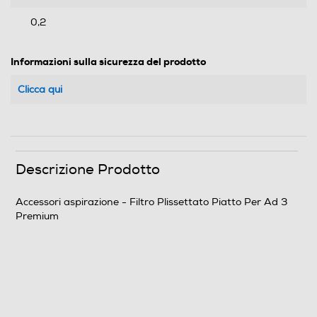
0,2
Informazioni sulla sicurezza del prodotto
Clicca qui
Descrizione Prodotto
Accessori aspirazione - Filtro Plissettato Piatto Per Ad 3
Premium