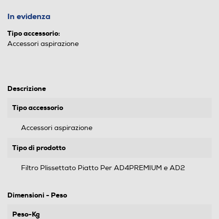
In evidenza
Tipo accessorio:
Accessori aspirazione
Descrizione
Tipo accessorio
Accessori aspirazione
Tipo di prodotto
Filtro Plissettato Piatto Per AD4PREMIUM e AD2
Dimensioni - Peso
Peso-Kg