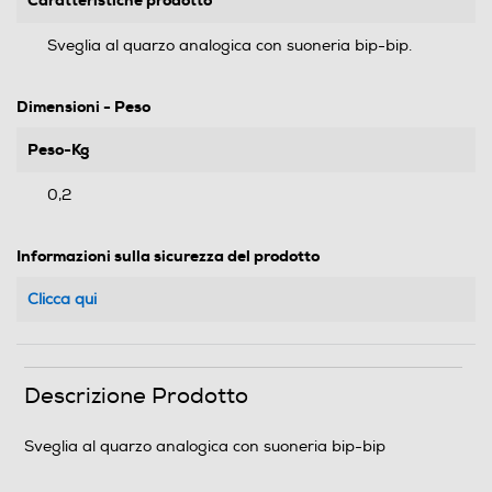
Caratteristiche prodotto
Sveglia al quarzo analogica con suoneria bip-bip.
Dimensioni - Peso
Peso-Kg
0,2
Informazioni sulla sicurezza del prodotto
Clicca qui
Descrizione Prodotto
Sveglia al quarzo analogica con suoneria bip-bip