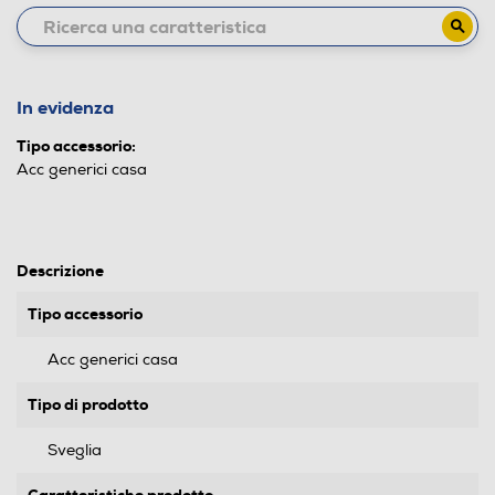
In evidenza
Tipo accessorio:
Acc generici casa
Descrizione
Tipo accessorio
Acc generici casa
Tipo di prodotto
Sveglia