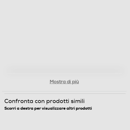
Mostra di più
Confronta con prodotti simili
Scorri a destra per visualizzare altri prodotti