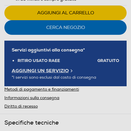
AGGIUNGI AL CARRELLO
CERCA NEGOZIO
Servizi aggiuntivi alla consegna*
RITIRO USATO RAEE
GRATUITO
AGGIUNGI UN SERVIZIO
*I servizi sono esclusi dal costo di consegna
Metodi di pagamento e finanziamenti
Informazioni sulla consegna
Diritto di recesso
Specifiche tecniche