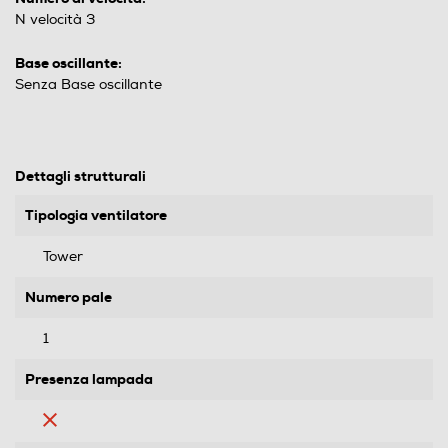
N velocità 3
Base oscillante:
Senza Base oscillante
Dettagli strutturali
Tipologia ventilatore
Tower
Numero pale
1
Presenza lampada