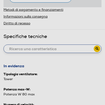
Metodi di pagamento e finanziamenti
Informazioni sulla consegna
Diritto di recesso
Specifiche tecniche
In evidenza
Tipologia ventilatore:
Tower
Potenza max-W:
Potenza W 80 max
Numero di velocità: