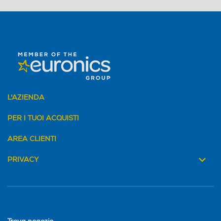
L'AZIENDA
PER I TUOI ACQUISTI
AREA CLIENTI
PRIVACY