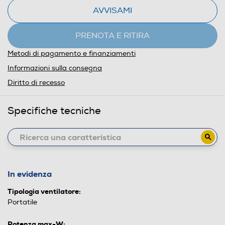
AVVISAMI
PRENOTA E RITIRA
Metodi di pagamento e finanziamenti
Informazioni sulla consegna
Diritto di recesso
Specifiche tecniche
In evidenza
Tipologia ventilatore:
Portatile
Potenza max-W: