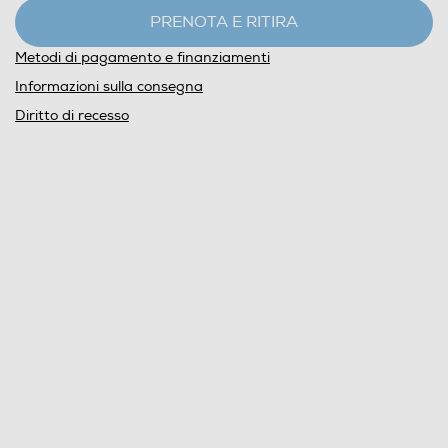
PRENOTA E RITIRA
Metodi di pagamento e finanziamenti
Informazioni sulla consegna
Diritto di recesso