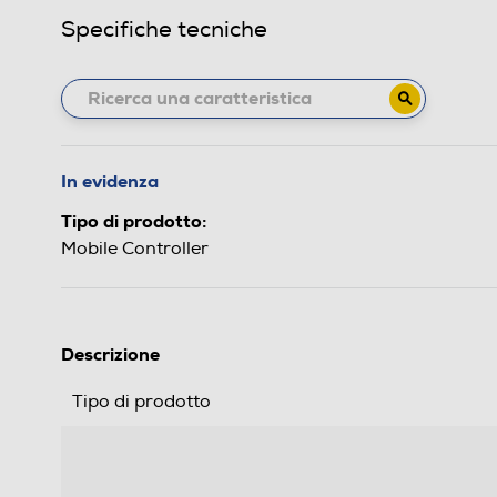
Specifiche tecniche
In evidenza
Tipo di prodotto:
Mobile Controller
Descrizione
Tipo di prodotto