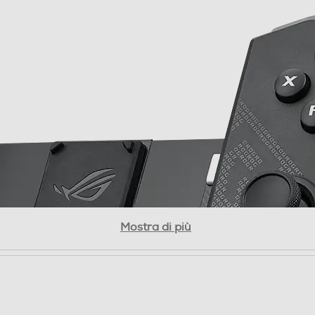
Mostra di più