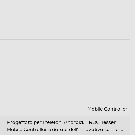
Mobile Controller
Progettato per i telefoni Android, il ROG Tessen
Mobile Controller è dotato dell'innovativa cerniera