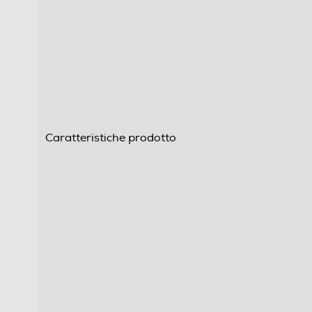
Caratteristiche prodotto