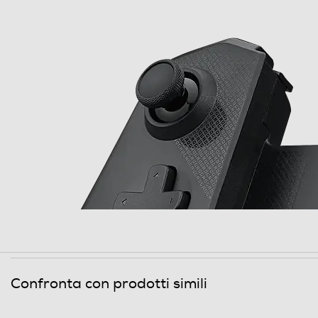
Confronta con prodotti simili