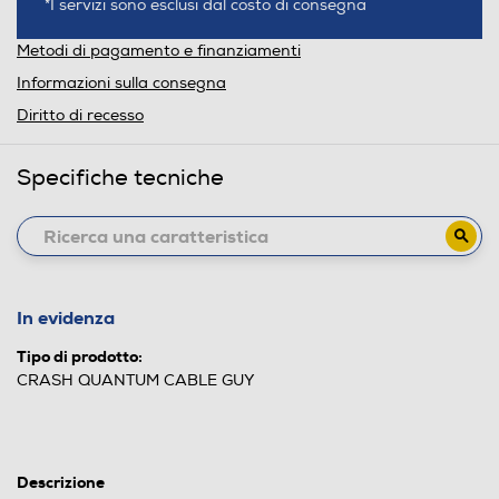
*I servizi sono esclusi dal costo di consegna
Metodi di pagamento e finanziamenti
Informazioni sulla consegna
Diritto di recesso
Specifiche tecniche
In evidenza
Tipo di prodotto:
CRASH QUANTUM CABLE GUY
Descrizione