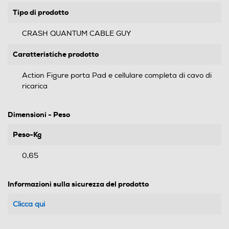
Tipo di prodotto
CRASH QUANTUM CABLE GUY
Caratteristiche prodotto
Action Figure porta Pad e cellulare completa di cavo di
ricarica
Dimensioni - Peso
Peso-Kg
0,65
Informazioni sulla sicurezza del prodotto
Clicca qui