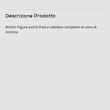
Descrizione Prodotto
Action Figure porta Pad e cellulare completa di cavo di
ricarica