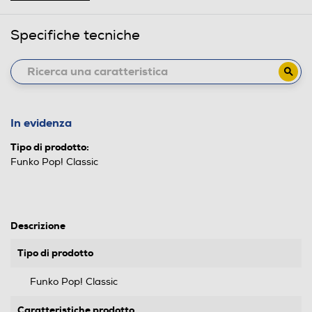
Specifiche tecniche
In evidenza
Tipo di prodotto:
Funko Pop! Classic
Descrizione
Tipo di prodotto
Funko Pop! Classic
Caratteristiche prodotto