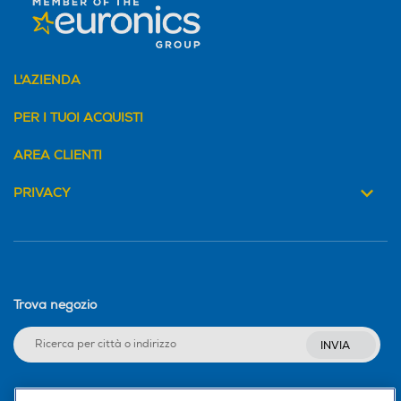
L'AZIENDA
PER I TUOI ACQUISTI
AREA CLIENTI
PRIVACY
Trova negozio
INVIA