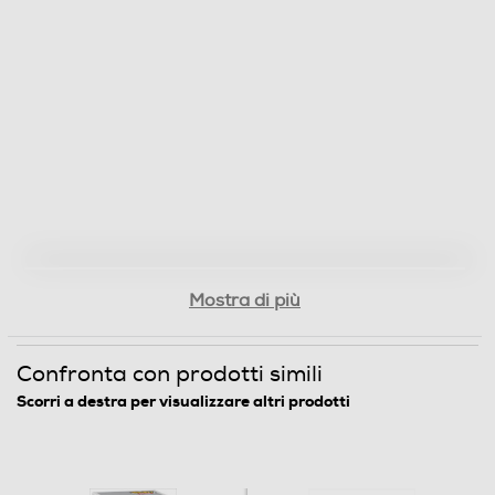
Mostra di più
Confronta con prodotti simili
Scorri a destra per visualizzare altri prodotti