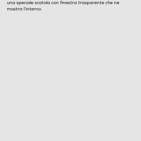
una speciale scatola con finestra trasparente che ne
mostra l’interno.