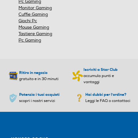
Pc Gaming
Monitor Gaming
Cuffie Gaming
Giochi Pc
Mouse Gaming
Tastiere Gaming
Pc Gaming
Iscriviti a Star Club
Ritiro in negozio
accumula punti e
gratuito e in 30 minuti
vantaggi
Potenzia i tuoi acquisti
Hai dubbi per l'ordine?
scopri i nostri servizi
Leggi le FAQ o contattaci