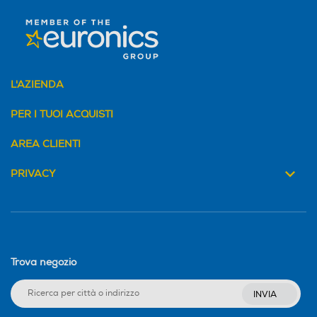
L'AZIENDA
PER I TUOI ACQUISTI
AREA CLIENTI
PRIVACY
Trova negozio
INVIA