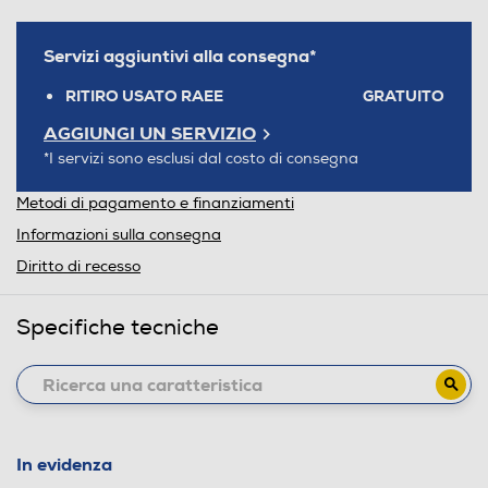
Servizi aggiuntivi alla consegna*
RITIRO USATO RAEE
GRATUITO
AGGIUNGI UN SERVIZIO
*I servizi sono esclusi dal costo di consegna
Metodi di pagamento e finanziamenti
Informazioni sulla consegna
Diritto di recesso
Specifiche tecniche
In evidenza