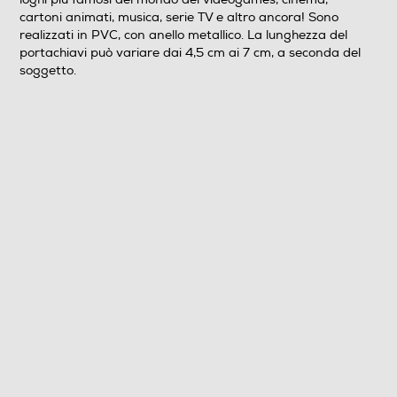
cartoni animati, musica, serie TV e altro ancora! Sono
realizzati in PVC, con anello metallico. La lunghezza del
portachiavi può variare dai 4,5 cm ai 7 cm, a seconda del
soggetto.