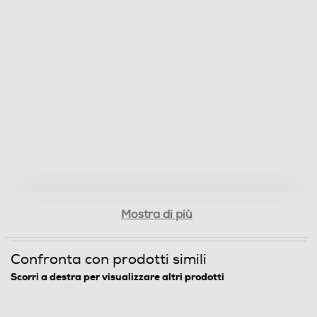
Mostra di più
Confronta con prodotti simili
Scorri a destra per visualizzare altri prodotti