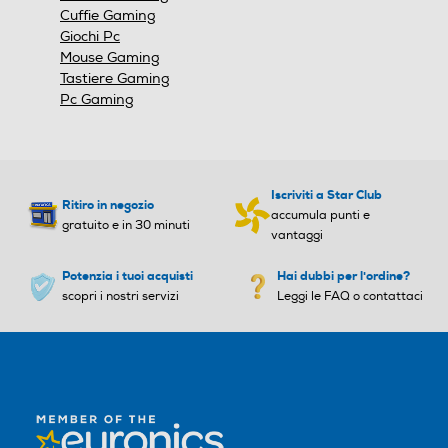
Cuffie Gaming
Giochi Pc
Mouse Gaming
Tastiere Gaming
Pc Gaming
Iscriviti a Star Club
Ritiro in negozio
accumula punti e
gratuito e in 30 minuti
vantaggi
Potenzia i tuoi acquisti
Hai dubbi per l'ordine?
scopri i nostri servizi
Leggi le FAQ o contattaci