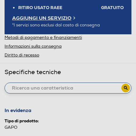
RITIRO USATO RAEE
GRATUITO
AGGIUNGI UN SERVIZIO
*I servizi sono esclusi dal costo di consegna
Metodi di pagamento e finanziamenti
Informazioni sulla consegna
Diritto di recesso
Specifiche tecniche
In evidenza
Tipo di prodotto:
GAPO