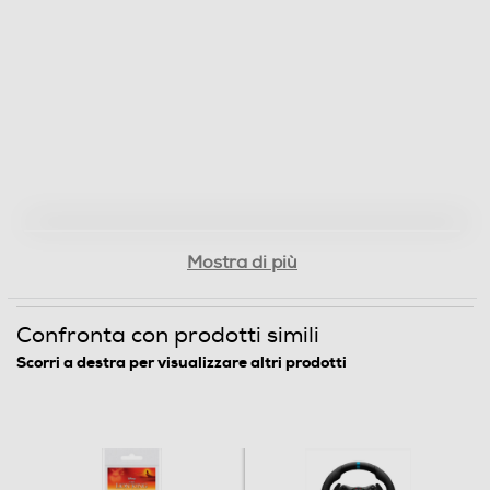
Mostra di più
Confronta con prodotti simili
Scorri a destra per visualizzare altri prodotti