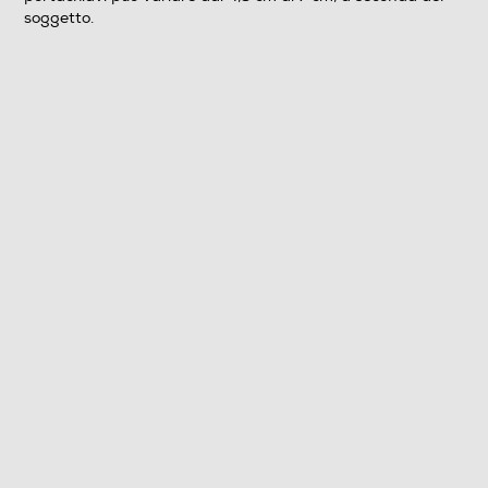
soggetto.