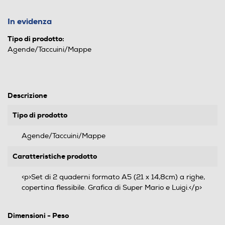
In evidenza
Tipo di prodotto:
Agende/Taccuini/Mappe
Descrizione
Tipo di prodotto
Agende/Taccuini/Mappe
Caratteristiche prodotto
<p>Set di 2 quaderni formato A5 (21 x 14,8cm) a righe,
copertina flessibile. Grafica di Super Mario e Luigi.</p>
Dimensioni - Peso