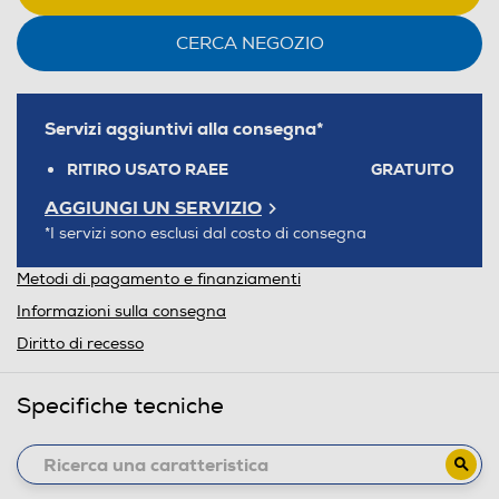
CERCA NEGOZIO
Servizi aggiuntivi alla consegna*
RITIRO USATO RAEE
GRATUITO
AGGIUNGI UN SERVIZIO
*I servizi sono esclusi dal costo di consegna
Metodi di pagamento e finanziamenti
Informazioni sulla consegna
Diritto di recesso
Specifiche tecniche