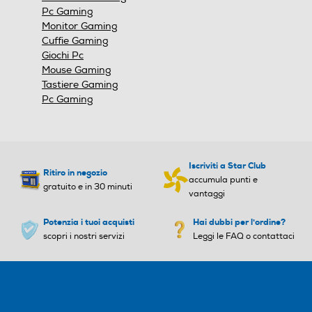
Pc Gaming
Monitor Gaming
Cuffie Gaming
Giochi Pc
Mouse Gaming
Tastiere Gaming
Pc Gaming
Iscriviti a Star Club
Ritiro in negozio
accumula punti e
gratuito e in 30 minuti
vantaggi
Potenzia i tuoi acquisti
Hai dubbi per l'ordine?
scopri i nostri servizi
Leggi le FAQ o contattaci