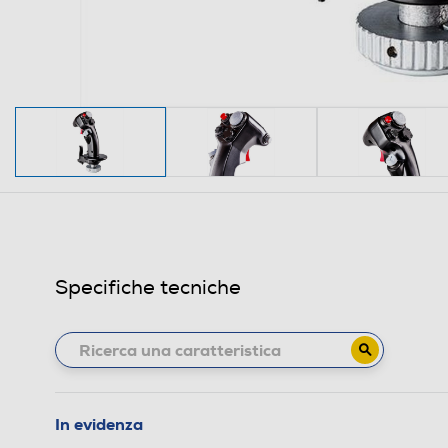
Specifiche tecniche
In evidenza