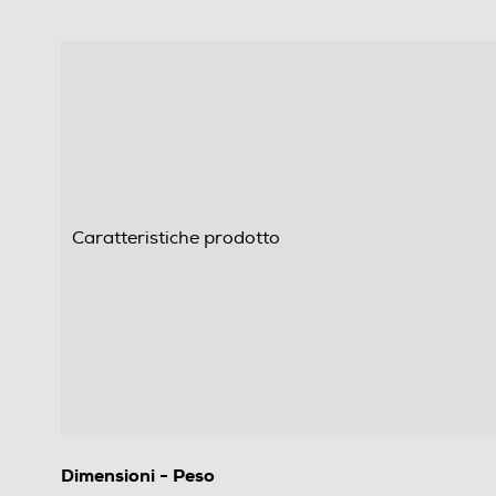
Caratteristiche prodotto
Dimensioni - Peso