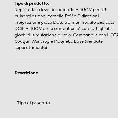
Tipo di prodotto:
Replica della leva di comando F-16C Viper. 19
pulsanti azione, pomello PoV a 8 direzioni.
Integrazione gioco DCS, tramite modulo dedicato
DCS: F-16C Viper e compatibilità con tutti gli altri
giochi di simulazione di volo. Compatibile con HO
Cougar, Warthog e Magnetic Base (vendute
separatamente).
Descrizione
Tipo di prodotto