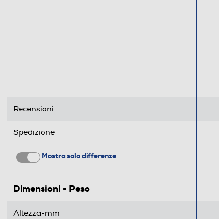
Recensioni
Spedizione
Mostra solo differenze
Dimensioni - Peso
Altezza-mm