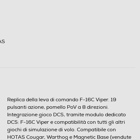
TAS
Replica della leva di comando F-16C Viper. 19
pulsanti azione, pomello PoV a 8 direzioni.
Integrazione gioco DCS, tramite modulo dedicato
DCS: F-16C Viper e compatibilità con tutti gli altri
giochi di simulazione di volo. Compatibile con
HOTAS Cougar, Warthog e Magnetic Base (vendute