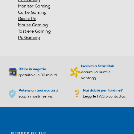
Monitor Gaming
Cuffie Gaming
Giochi Pc
Mouse Gaming
Tastiere Gaming
Pc Gaming
Iscriviti a Star Club
Ritiro in negozio
accumula punti e
gratuito e in 30 minuti
vantaggi
Potenzia i tuoi acquisti
Hai dubbi per l'ordine?
scopri i nostri servizi
Leggi le FAQ o contattaci