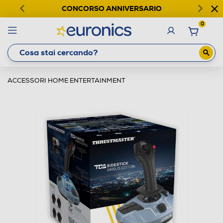
CONCORSO ANNIVERSARIO
0
ACCESSORI HOME ENTERTAINMENT