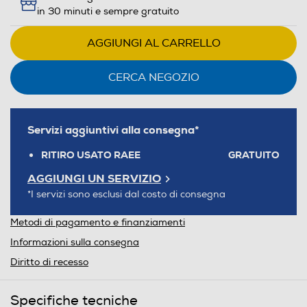
in 30 minuti e sempre gratuito
AGGIUNGI AL CARRELLO
CERCA NEGOZIO
Servizi aggiuntivi alla consegna*
RITIRO USATO RAEE
GRATUITO
AGGIUNGI UN SERVIZIO
*I servizi sono esclusi dal costo di consegna
Metodi di pagamento e finanziamenti
Informazioni sulla consegna
Diritto di recesso
Specifiche tecniche