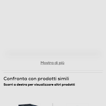
Mostra di più
Confronta con prodotti simili
Scorri a destra per visualizzare altri prodotti