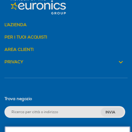
L'AZIENDA
PER I TUOI ACQUISTI
AREA CLIENTI
PRIVACY
Trova negozio
INVIA