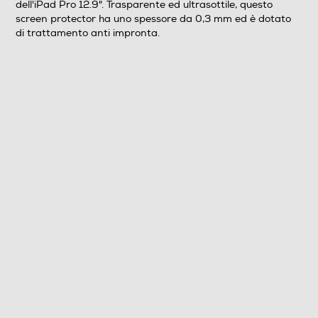
dell'iPad Pro 12.9". Trasparente ed ultrasottile, questo
screen protector ha uno spessore da 0,3 mm ed è dotato
di trattamento anti impronta.