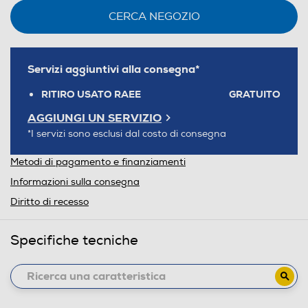
CERCA NEGOZIO
Servizi aggiuntivi alla consegna*
RITIRO USATO RAEE
GRATUITO
AGGIUNGI UN SERVIZIO
*I servizi sono esclusi dal costo di consegna
Metodi di pagamento e finanziamenti
Informazioni sulla consegna
Diritto di recesso
Specifiche tecniche