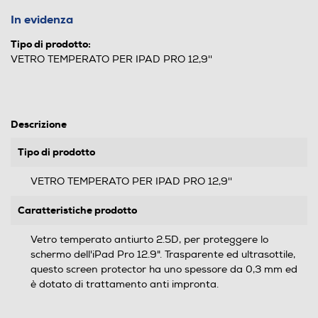
In evidenza
Tipo di prodotto:
VETRO TEMPERATO PER IPAD PRO 12,9''
Descrizione
Tipo di prodotto
VETRO TEMPERATO PER IPAD PRO 12,9''
Caratteristiche prodotto
Vetro temperato antiurto 2.5D, per proteggere lo
schermo dell'iPad Pro 12.9". Trasparente ed ultrasottile,
questo screen protector ha uno spessore da 0,3 mm ed
è dotato di trattamento anti impronta.