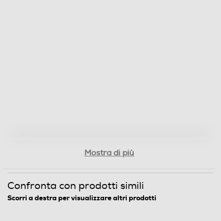
Mostra di più
Confronta con prodotti simili
Scorri a destra per visualizzare altri prodotti