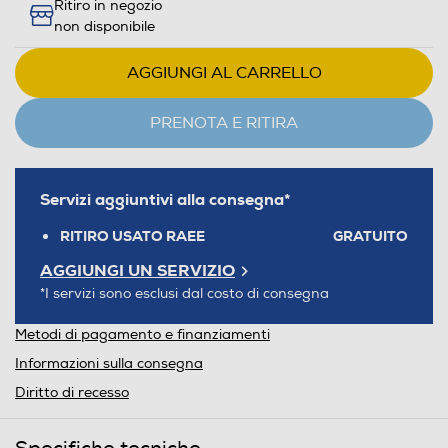
Ritiro in negozio
non disponibile
AGGIUNGI AL CARRELLO
PRENOTA E RITIRA
Servizi aggiuntivi alla consegna*
RITIRO USATO RAEE
GRATUITO
AGGIUNGI UN SERVIZIO
*I servizi sono esclusi dal costo di consegna
Metodi di pagamento e finanziamenti
Informazioni sulla consegna
Diritto di recesso