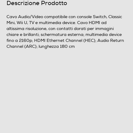
Descrizione Prodotto
Cavo Audio/Video compatibile con console Switch, Classic
Mini, Wii U, TV e multimedia device. Cavo HDMI ad
altissima risoluzione, con contatti dorati per immagini
chiare e brillanti; schermatura esterna; multimedia device
fino a 2160p; HDMI Ethernet Channel (HEC); Audio Return
Channel (ARC); lunghezza 180 cm