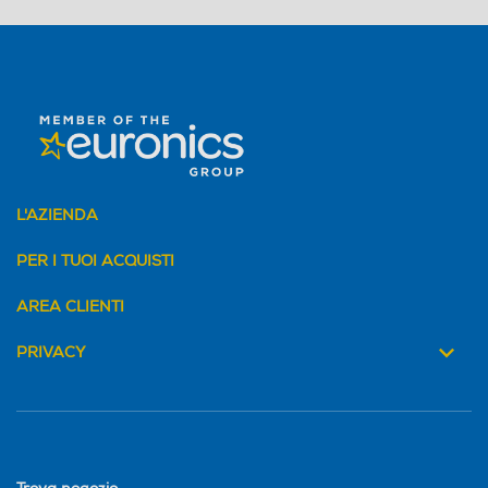
L'AZIENDA
PER I TUOI ACQUISTI
AREA CLIENTI
PRIVACY