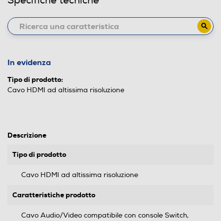
Specifiche tecniche
In evidenza
Tipo di prodotto:
Cavo HDMI ad altissima risoluzione
Descrizione
Tipo di prodotto
Cavo HDMI ad altissima risoluzione
Caratteristiche prodotto
Cavo Audio/Video compatibile con console Switch,