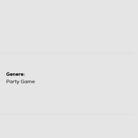
Genere:
Party Game