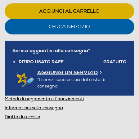
AGGIUNGI AL CARRELLO
CERCA NEGOZIO
Servizi aggiuntivi alla consegna*
RITIRO USATO RAEE
GRATUITO
AGGIUNGI UN SERVIZIO
*I servizi sono esclusi dal costo di
consegna
Metodi di pagamento e finanziamenti
Informazioni sulla consegna
Diritto di recesso