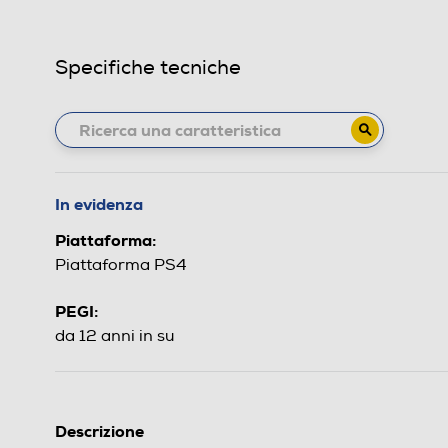
Specifiche tecniche
In evidenza
Piattaforma:
Piattaforma PS4
PEGI:
da 12 anni in su
Descrizione