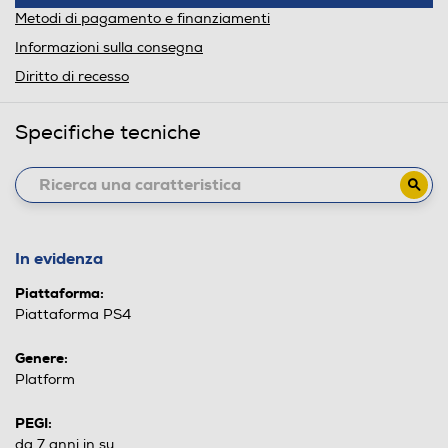
Metodi di pagamento e finanziamenti
Informazioni sulla consegna
Diritto di recesso
Specifiche tecniche
In evidenza
Piattaforma:
Piattaforma PS4
Genere:
Platform
PEGI:
da 7 anni in su