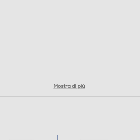
Mostra di più