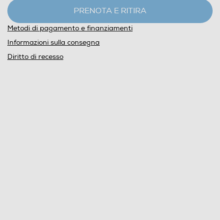
PRENOTA E RITIRA
Metodi di pagamento e finanziamenti
Informazioni sulla consegna
Diritto di recesso