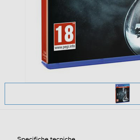
Specifiche tecniche