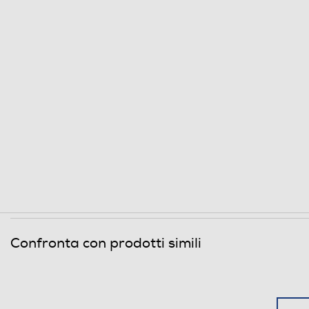
Confronta con prodotti simili