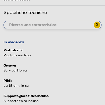
Specifiche tecniche
In evidenza
Piattaforma:
Piattaforma PS5
Genere:
Survival Horror
PEGI:
da 18 anni in su
Supporto gioco fisico incluso:
Supporto fisico incluso