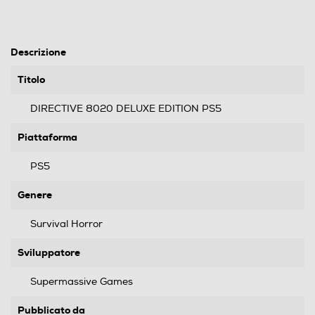
Descrizione
Titolo
DIRECTIVE 8020 DELUXE EDITION PS5
Piattaforma
PS5
Genere
Survival Horror
Sviluppatore
Supermassive Games
Pubblicato da