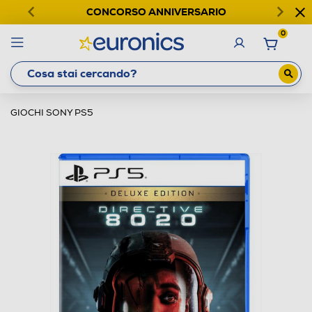
CONCORSO ANNIVERSARIO
0
GIOCHI SONY PS5