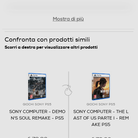
Mostra di più
Confronta con prodotti simili
Scorri a destra per visualizzare altri prodotti
GIOCHI SONY PS5
GIOCHI SONY PS5
SONY COMPUTER - DEMO
SONY COMPUTER - THE L
N'S SOUL REMAKE - PS5
AST OF US PARTE I - REM
AKE PS5