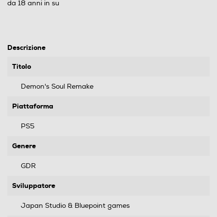
da 18 anni in su
Descrizione
Titolo
Demon's Soul Remake
Piattaforma
PS5
Genere
GDR
Sviluppatore
Japan Studio & Bluepoint games