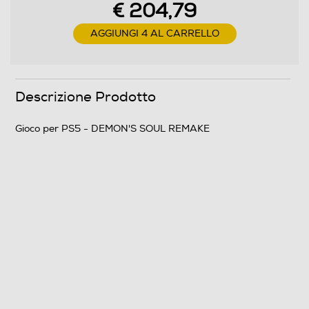
€ 204,79
AGGIUNGI 4 AL CARRELLO
Descrizione Prodotto
Gioco per PS5 - DEMON'S SOUL REMAKE