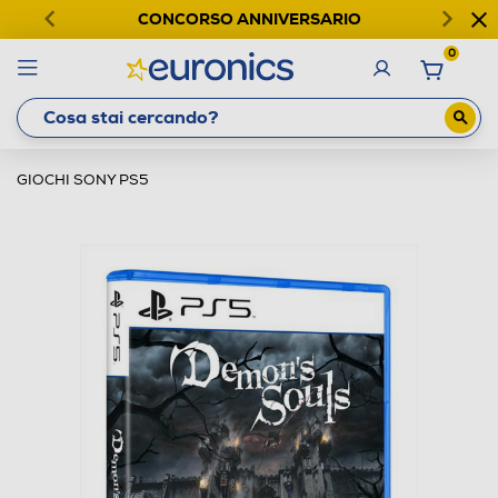
CONCORSO ANNIVERSARIO
0
GIOCHI SONY PS5