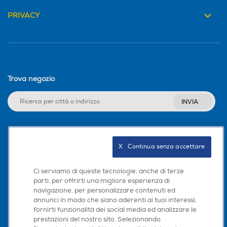
PRIVACY
Trova negozio
INVIA
Seguici sui social
X   Continua senza accettare
Ci serviamo di queste tecnologie, anche di terze
parti, per offrirti una migliore esperienza di
navigazione, per personalizzare contenuti ed
Scarica la nostra app
annunci in modo che siano aderenti ai tuoi interessi,
fornirti funzionalità dei social media ed analizzare le
prestazioni del nostro sito. Selezionando