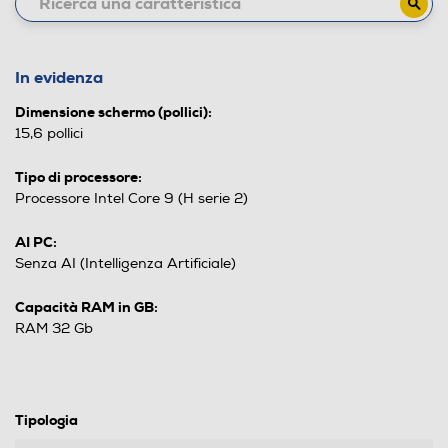
In evidenza
Dimensione schermo (pollici):
15,6 pollici
Tipo di processore:
Processore Intel Core 9 (H serie 2)
AI PC:
Senza AI (Intelligenza Artificiale)
Capacità RAM in GB:
RAM 32 Gb
Tipologia