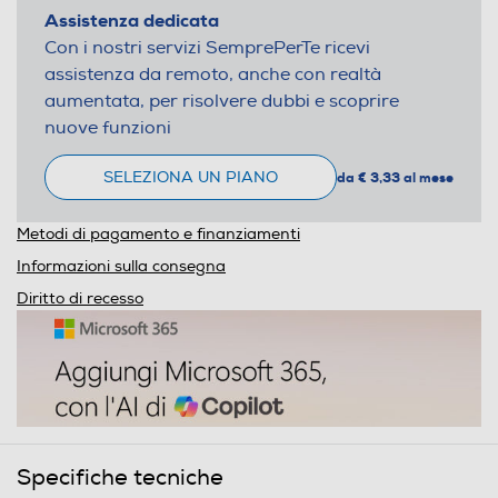
Assistenza dedicata
Con i nostri servizi SemprePerTe ricevi
assistenza da remoto, anche con realtà
aumentata, per risolvere dubbi e scoprire
nuove funzioni
SELEZIONA UN PIANO
da € 3,33 al mese
Metodi di pagamento e finanziamenti
Informazioni sulla consegna
Diritto di recesso
Specifiche tecniche