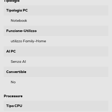
Tipologia
Tipologia PC
Notebook
Funzione-Utilizzo
utilizzo Family-Home
AI PC
Senza AI
Convertible
No
Processore
Tipo CPU