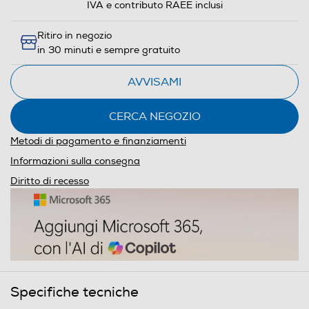
IVA e contributo RAEE inclusi
Ritiro in negozio
in 30 minuti e sempre gratuito
AVVISAMI
CERCA NEGOZIO
Metodi di pagamento e finanziamenti
Informazioni sulla consegna
Diritto di recesso
Specifiche tecniche