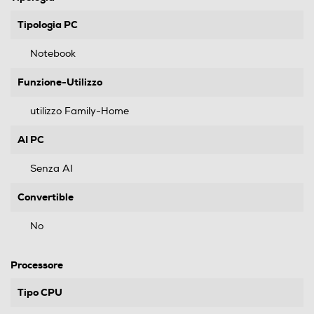
Tipologia PC
Notebook
Funzione-Utilizzo
utilizzo Family-Home
AI PC
Senza AI
Convertible
No
Processore
Tipo CPU