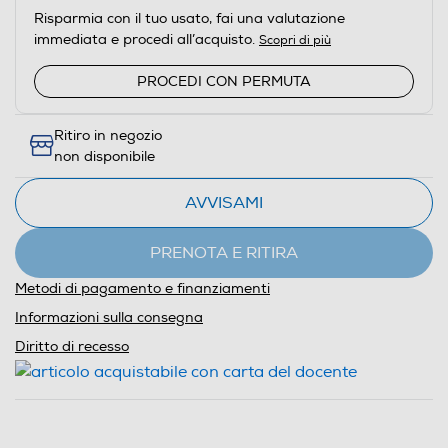
Risparmia con il tuo usato, fai una valutazione
immediata e procedi all’acquisto.
Scopri di più
PROCEDI CON PERMUTA
Ritiro in negozio
non disponibile
AVVISAMI
PRENOTA E RITIRA
Metodi di pagamento e finanziamenti
Informazioni sulla consegna
Diritto di recesso