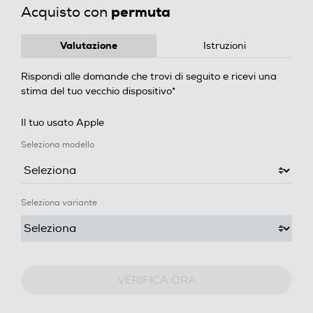
permuta
Acquisto con
Valutazione
Istruzioni
Rispondi alle domande che trovi di seguito e ricevi una
stima del tuo vecchio dispositivo*
Il tuo usato Apple
Seleziona modello
Seleziona variante
VERIFICA ORA