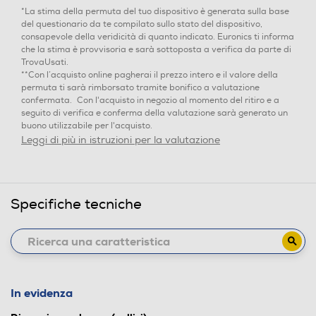
*La stima della permuta del tuo dispositivo è generata sulla base
del questionario da te compilato sullo stato del dispositivo,
consapevole della veridicità di quanto indicato. Euronics ti informa
che la stima è provvisoria e sarà sottoposta a verifica da parte di
TrovaUsati.
**Con l’acquisto online pagherai il prezzo intero e il valore della
permuta ti sarà rimborsato tramite bonifico a valutazione
confermata. Con l'acquisto in negozio al momento del ritiro e a
seguito di verifica e conferma della valutazione sarà generato un
buono utilizzabile per l'acquisto.
Leggi di più in istruzioni per la valutazione
Specifiche tecniche
In evidenza