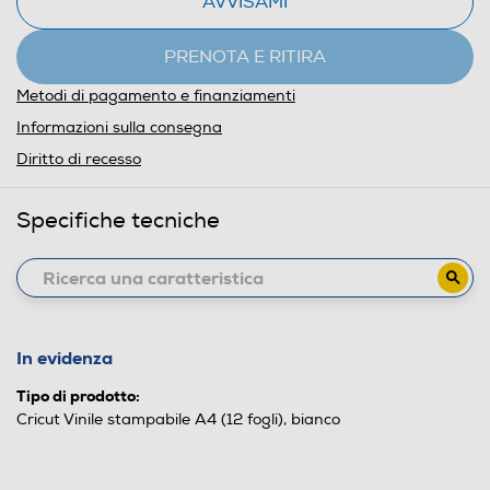
AVVISAMI
PRENOTA E RITIRA
Metodi di pagamento e finanziamenti
Informazioni sulla consegna
Diritto di recesso
Specifiche tecniche
In evidenza
Tipo di prodotto:
Cricut Vinile stampabile A4 (12 fogli), bianco