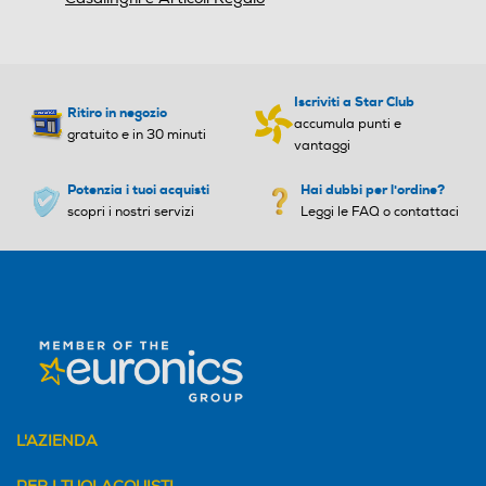
Iscriviti a Star Club
Ritiro in negozio
accumula punti e
gratuito e in 30 minuti
vantaggi
Potenzia i tuoi acquisti
Hai dubbi per l'ordine?
scopri i nostri servizi
Leggi le FAQ o contattaci
L'AZIENDA