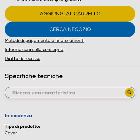
AGGIUNGI AL CARRELLO
CERCA NEGOZIO
Metodi di pagamento e finanziamenti
Informazioni sulla consegna
Diritto di recesso
Specifiche tecniche
In evidenza
Tipo di prodotto:
Cover