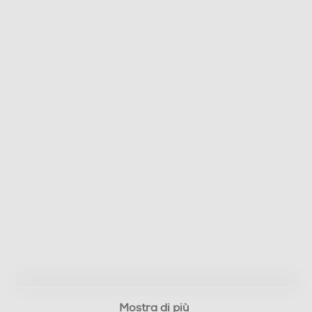
Mostra di più