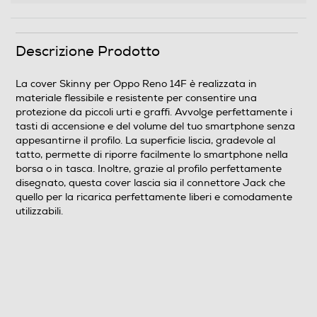
Descrizione Prodotto
La cover Skinny per Oppo Reno 14F è realizzata in
materiale flessibile e resistente per consentire una
protezione da piccoli urti e graffi. Avvolge perfettamente i
tasti di accensione e del volume del tuo smartphone senza
appesantirne il profilo. La superficie liscia, gradevole al
tatto, permette di riporre facilmente lo smartphone nella
borsa o in tasca. Inoltre, grazie al profilo perfettamente
disegnato, questa cover lascia sia il connettore Jack che
quello per la ricarica perfettamente liberi e comodamente
utilizzabili.