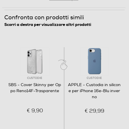
Confronta con prodotti simili
Scorri a destra per visualizzare altri prodotti
CUSTODIE
CUSTODIE
SBS - Cover Skinny per Op
APPLE - Custodia in silicon
po Reno14F-Trasparente
e per iPhone 16e-Blu inver
no
€ 9,90
€ 29,99