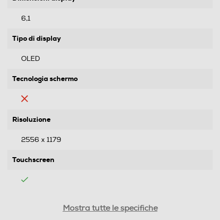
6,1
Tipo di display
OLED
Tecnologia schermo
Risoluzione
2556 x 1179
Touchscreen
Tipologia
Mostra tutte le specifiche