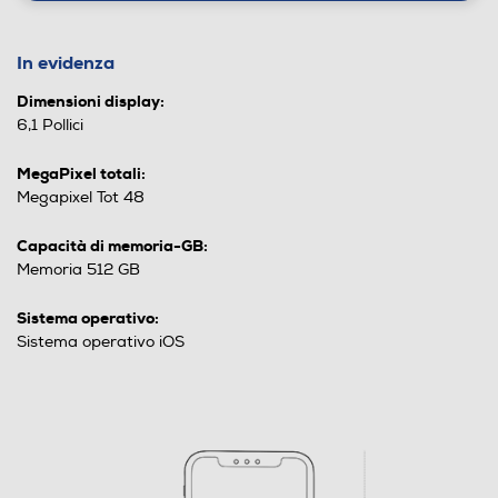
In evidenza
Dimensioni display:
6,1 Pollici
MegaPixel totali:
Megapixel Tot 48
Capacità di memoria-GB:
Memoria 512 GB
Sistema operativo:
Sistema operativo iOS