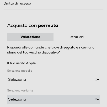
Diritto di recesso
permuta
Acquisto con
Valutazione
Istruzioni
Rispondi alle domande che trovi di seguito e ricevi una
stima del tuo vecchio dispositivo*
Il tuo usato Apple
Seleziona modello
Seleziona variante