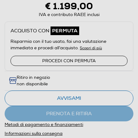
€ 1.199,00
IVA e contributo RAEE inclusi
PERMUTA
ACQUISTO CON
Risparmia con il tuo usato, fai una valutazione
immediata e procedi all’acquisto.
Scopri di più
PROCEDI CON PERMUTA
Ritiro in negozio
non disponibile
AVVISAMI
PRENOTA E RITIRA
Metodi di pagamento e finanziamenti
Informazioni sulla consegna