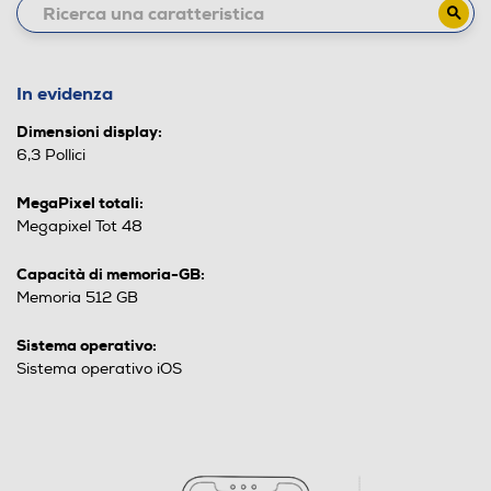
In evidenza
Dimensioni display:
6,3 Pollici
MegaPixel totali:
Megapixel Tot 48
Capacità di memoria-GB:
Memoria 512 GB
Sistema operativo:
Sistema operativo iOS