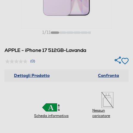
1
/
11
APPLE - iPhone 17 512GB-Lavanda
(0)
Dettagli Prodotto
Confronta
Nessun
Scheda informativa
caricatore