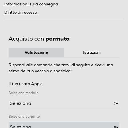
Informazioni sulla consegna
Diritto di recesso
permuta
Acquisto con
Valutazione
Istruzioni
Rispondi alle domande che trovi di seguito e ricevi una
stima del tuo vecchio dispositivo*
Il tuo usato Apple
Seleziona modello
Seleziona variante