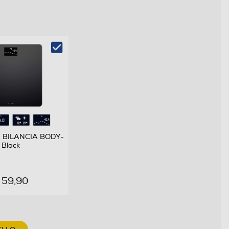
- BILANCIA BODY-
Black
 59,90