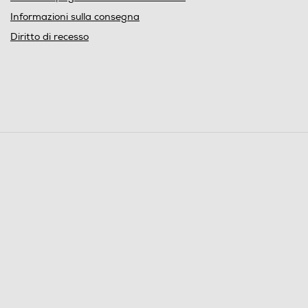
Informazioni sulla consegna
Diritto di recesso