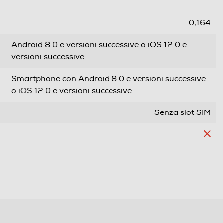
0,164
Android 8.0 e versioni successive o iOS 12.0 e
versioni successive.
Smartphone con Android 8.0 e versioni successive
o iOS 12.0 e versioni successive.
Senza slot SIM
Waterproof