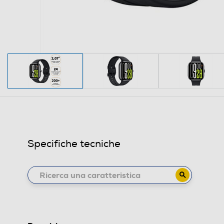
Specifiche tecniche