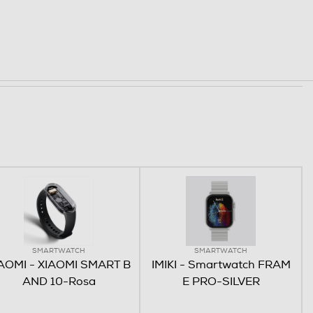
SMARTWATCH
SMARTWATCH
AOMI - XIAOMI SMART B
IMIKI - Smartwatch FRAM
AND 10-Rosa
E PRO-SILVER