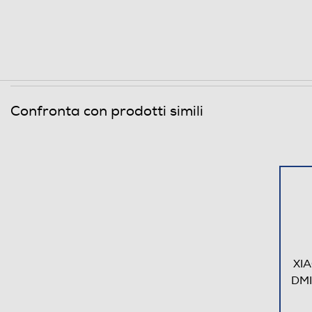
Confronta con prodotti simili
XIA
DMI