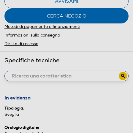
AVVISAMI
CERCA NEGOZIO
Metodi di pagamento e finanziamenti
Informazioni sulla consegna
Diritto di recesso
Specifiche tecniche
In evidenza
Tipologia:
Sveglia
Orologio digitale: