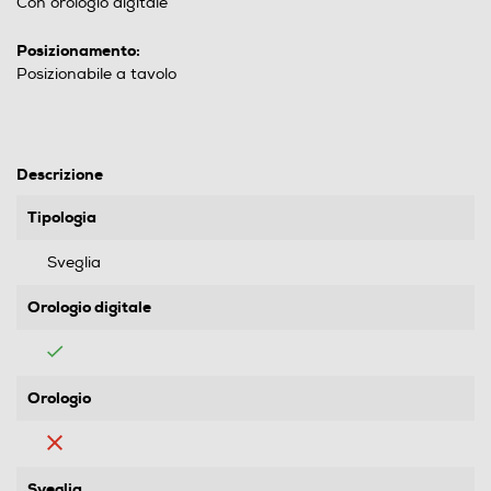
Con orologio digitale
Posizionamento:
Posizionabile a tavolo
Descrizione
Tipologia
Sveglia
Orologio digitale
Orologio
Sveglia