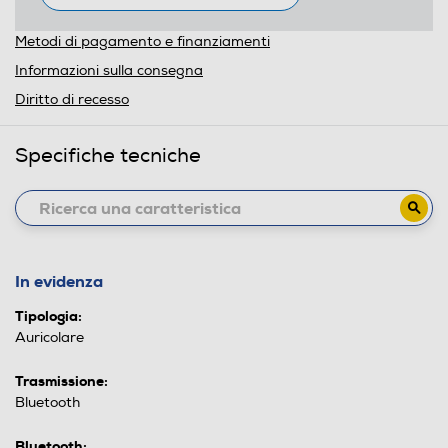
Metodi di pagamento e finanziamenti
Informazioni sulla consegna
Diritto di recesso
Specifiche tecniche
In evidenza
Tipologia:
Auricolare
Trasmissione:
Bluetooth
Bluetooth: