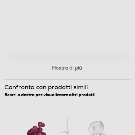
Mostra di più
Confronta con prodotti simili
Scorri a destra per visualizzare altri prodotti