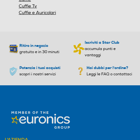
Cuffie Tv
Cuffie e Auricolari
Iscriviti a Star Club
Ritiro in negozio
accumula punti e
gratuito e in 30 minuti
vantaggi
Potenzia i tuoi acquisti
Hai dubbi per l'ordine?
scopri i nostri servizi
Leggi le FAQ o contattaci
L'AZIENDA