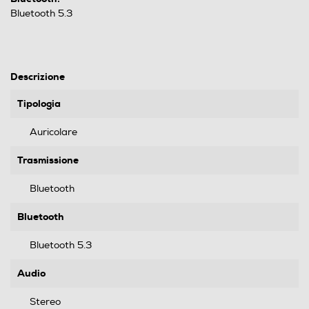
Bluetooth 5.3
Descrizione
Tipologia
Auricolare
Trasmissione
Bluetooth
Bluetooth
Bluetooth 5.3
Audio
Stereo