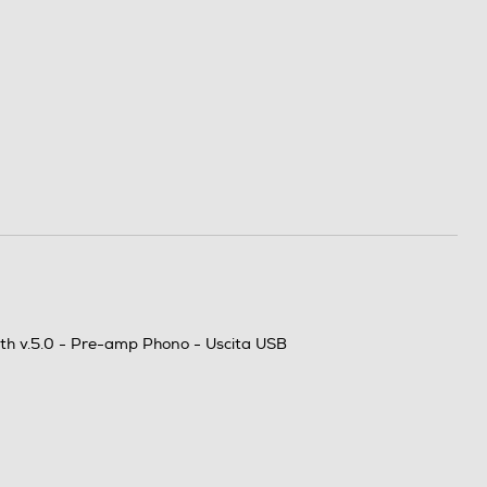
tooth v.5.0 - Pre-amp Phono - Uscita USB