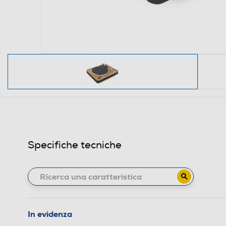
Specifiche tecniche
In evidenza