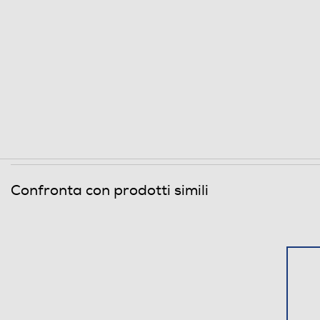
Confronta con prodotti simili