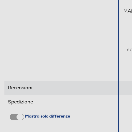
MA
€ 
Recensioni
Spedizione
Mostra solo differenze