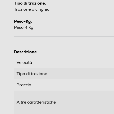
Tipo di trazione:
Trazione a cinghia
Peso-Kg:
Peso 4 Kg
Descrizione
Velocità
Tipo di trazione
Braccio
Altre caratteristiche