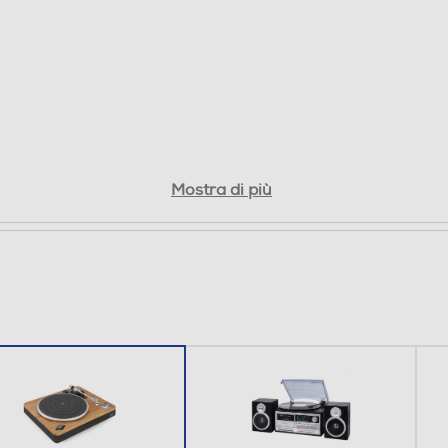
Mostra di più