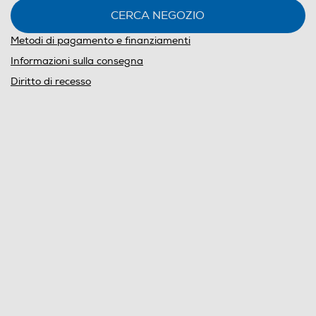
CERCA NEGOZIO
Metodi di pagamento e finanziamenti
Informazioni sulla consegna
Diritto di recesso