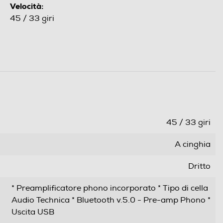
Velocità:
45 / 33 giri
45 / 33 giri
A cinghia
Dritto
* Preamplificatore phono incorporato * Tipo di cella
Audio Technica * Bluetooth v.5.0 - Pre-amp Phono *
Uscita USB