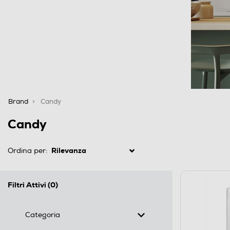
Brand
Candy
Candy
Ordina per:
Filtri Attivi
(0)
Categoria