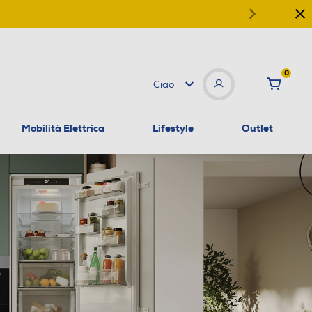
0
Ciao
Mobilità Elettrica
Lifestyle
Outlet