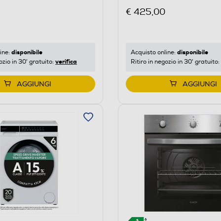
€ 425,00
disponibile
disponibile
ine:
Acquisto online:
verifica
ozio in 30' gratuito:
Ritiro in negozio in 30' gratuito:
AGGIUNGI
AGGIUNGI