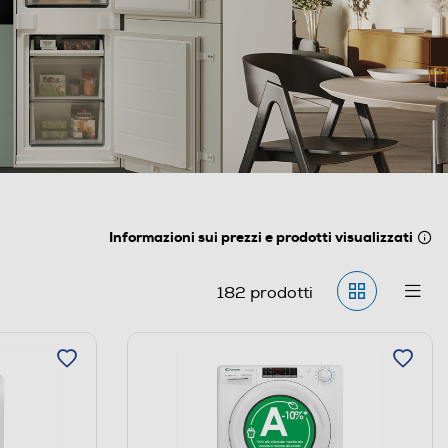
Informazioni sui prezzi e prodotti visualizzati
182
prodotti