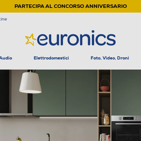
PARTECIPA AL CONCORSO ANNIVERSARIO
ine
 Audio
Elettrodomestici
Foto, Video, Droni