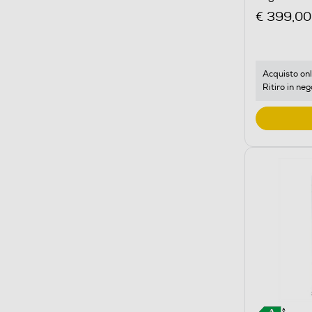
€ 399,00
Acquisto onl
Ritiro in neg