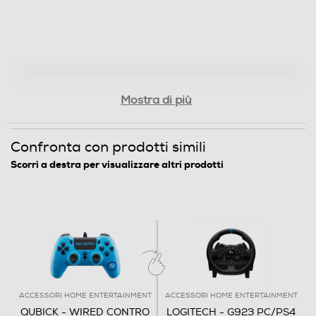
Mostra di più
Confronta con prodotti simili
Scorri a destra per visualizzare altri prodotti
ACCESSORI HOME ENTERTAINMENT
ACCESSORI HOME ENTERTAINMENT
QUBICK - WIRED CONTRO
LOGITECH - G923 PC/PS4