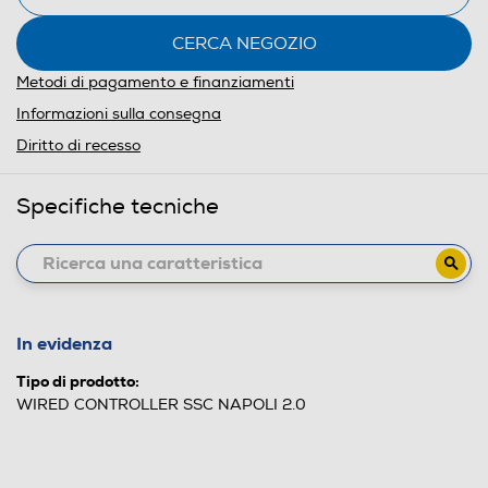
CERCA NEGOZIO
Metodi di pagamento e finanziamenti
Informazioni sulla consegna
Diritto di recesso
Specifiche tecniche
In evidenza
Tipo di prodotto:
WIRED CONTROLLER SSC NAPOLI 2.0