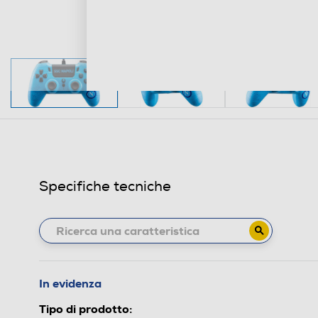
Specifiche tecniche
In evidenza
Tipo di prodotto: