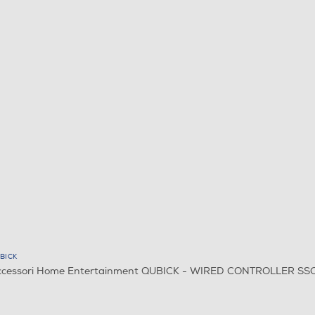
BICK
cessori Home Entertainment QUBICK - WIRED CONTROLLER SSC