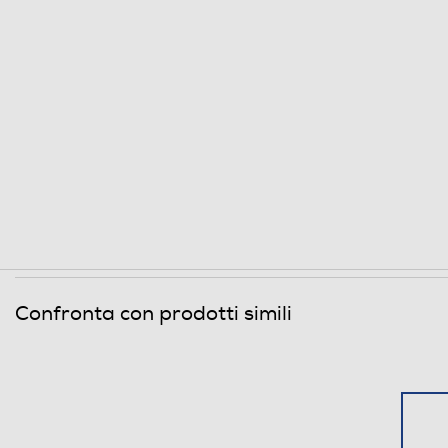
Confronta con prodotti simili