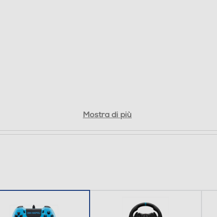
Mostra di più