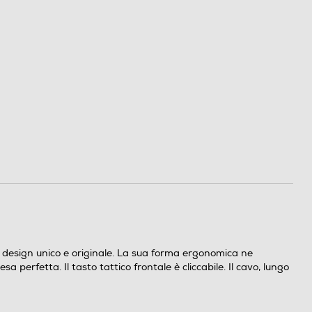
design unico e originale. La sua forma ergonomica ne
 perfetta. Il tasto tattico frontale è cliccabile. Il cavo, lungo