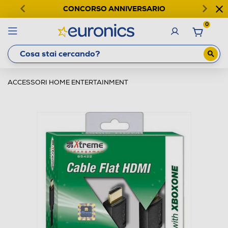
CONCORSO ANNIVERSARIO
0
ACCESSORI HOME ENTERTAINMENT