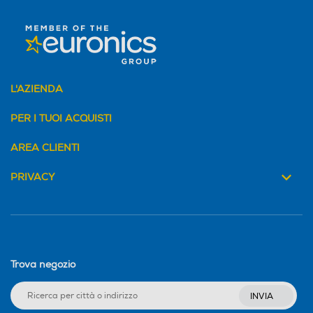
L'AZIENDA
PER I TUOI ACQUISTI
AREA CLIENTI
PRIVACY
Trova negozio
INVIA