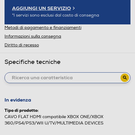
AGGIUNGI UN SERVIZIO
*I servizi sono esclusi dal costo di consegna
Metodi di pagamento e finanziamenti
Informazioni sulla consegna
Diritto di recesso
Specifiche tecniche
In evidenza
Tipo di prodotto:
CAVO FLAT HDMI compatibile XBOX ONE/XBOX
360/PS4/PS3/WII U/TV/MULTIMEDIA DEVICES