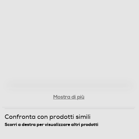
Mostra di più
Confronta con prodotti simili
Scorri a destra per visualizzare altri prodotti